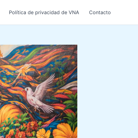
Política de privacidad de VNA
Contacto