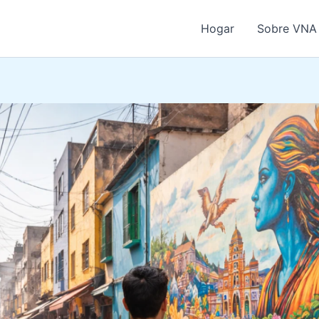
Hogar
Sobre VNA