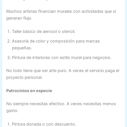
Muchos artistas financian murales con actividades que sí
generan flujo.
Taller básico de aerosol o stencil.
Asesoría de color y composición para marcas
pequeñas.
Pintura de interiores con estilo mural para negocios.
No todo tiene que ser arte puro. A veces el servicio paga el
proyecto personal.
Patrocinios en especie
No siempre necesitas efectivo. A veces necesitas menos
gasto.
Pintura donada o con descuento.