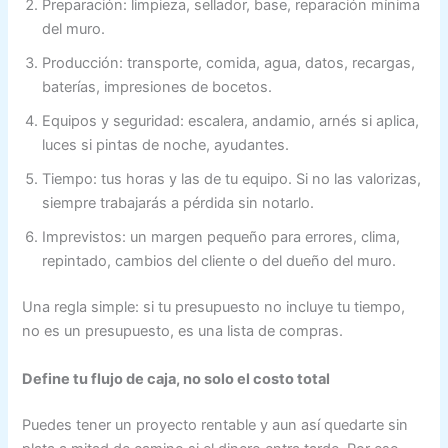
Preparación: limpieza, sellador, base, reparación mínima
del muro.
Producción: transporte, comida, agua, datos, recargas,
baterías, impresiones de bocetos.
Equipos y seguridad: escalera, andamio, arnés si aplica,
luces si pintas de noche, ayudantes.
Tiempo: tus horas y las de tu equipo. Si no las valorizas,
siempre trabajarás a pérdida sin notarlo.
Imprevistos: un margen pequeño para errores, clima,
repintado, cambios del cliente o del dueño del muro.
Una regla simple: si tu presupuesto no incluye tu tiempo,
no es un presupuesto, es una lista de compras.
Define tu flujo de caja, no solo el costo total
Puedes tener un proyecto rentable y aun así quedarte sin