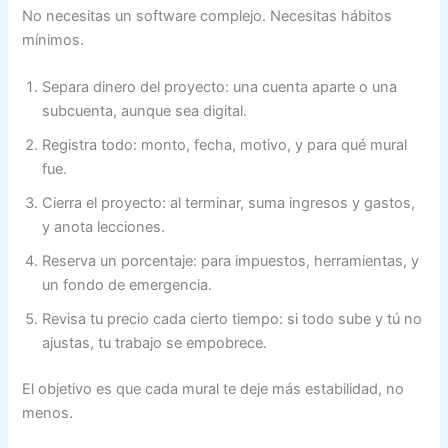
No necesitas un software complejo. Necesitas hábitos
mínimos.
Separa dinero del proyecto: una cuenta aparte o una
subcuenta, aunque sea digital.
Registra todo: monto, fecha, motivo, y para qué mural
fue.
Cierra el proyecto: al terminar, suma ingresos y gastos,
y anota lecciones.
Reserva un porcentaje: para impuestos, herramientas, y
un fondo de emergencia.
Revisa tu precio cada cierto tiempo: si todo sube y tú no
ajustas, tu trabajo se empobrece.
El objetivo es que cada mural te deje más estabilidad, no
menos.