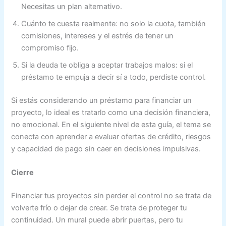
Necesitas un plan alternativo.
Cuánto te cuesta realmente: no solo la cuota, también
comisiones, intereses y el estrés de tener un
compromiso fijo.
Si la deuda te obliga a aceptar trabajos malos: si el
préstamo te empuja a decir sí a todo, perdiste control.
Si estás considerando un préstamo para financiar un
proyecto, lo ideal es tratarlo como una decisión financiera,
no emocional. En el siguiente nivel de esta guía, el tema se
conecta con aprender a evaluar ofertas de crédito, riesgos
y capacidad de pago sin caer en decisiones impulsivas.
Cierre
Financiar tus proyectos sin perder el control no se trata de
volverte frío o dejar de crear. Se trata de proteger tu
continuidad. Un mural puede abrir puertas, pero tu