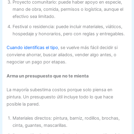
Proyecto comunitario: puede haber apoyo en especie,
mano de obra, comida, permisos o logística, aunque el
efectivo sea limitado.
Festival o residencia: puede incluir materiales, viáticos,
hospedaje y honorarios, pero con reglas y entregables.
Cuando identificas el tipo
, se vuelve más fácil decidir si
conviene ahorrar, buscar aliados, vender algo antes, o
negociar un pago por etapas.
Arma un presupuesto que no te mienta
La mayoría subestima costos porque solo piensa en
pintura. Un presupuesto útil incluye todo lo que hace
posible la pared.
Materiales directos: pintura, barniz, rodillos, brochas,
cinta, guantes, mascarillas.