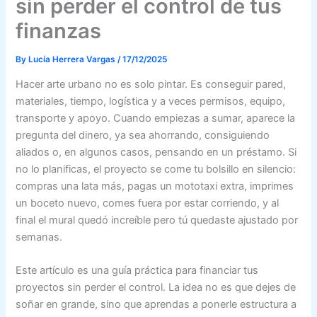
sin perder el control de tus
finanzas
By
Lucía Herrera Vargas
/
17/12/2025
Hacer arte urbano no es solo pintar. Es conseguir pared,
materiales, tiempo, logística y a veces permisos, equipo,
transporte y apoyo. Cuando empiezas a sumar, aparece la
pregunta del dinero, ya sea ahorrando, consiguiendo
aliados o, en algunos casos, pensando en un préstamo. Si
no lo planificas, el proyecto se come tu bolsillo en silencio:
compras una lata más, pagas un mototaxi extra, imprimes
un boceto nuevo, comes fuera por estar corriendo, y al
final el mural quedó increíble pero tú quedaste ajustado por
semanas.
Este artículo es una guía práctica para financiar tus
proyectos sin perder el control. La idea no es que dejes de
soñar en grande, sino que aprendas a ponerle estructura a