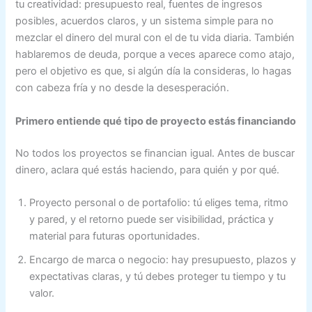
tu creatividad: presupuesto real, fuentes de ingresos
posibles, acuerdos claros, y un sistema simple para no
mezclar el dinero del mural con el de tu vida diaria. También
hablaremos de deuda, porque a veces aparece como atajo,
pero el objetivo es que, si algún día la consideras, lo hagas
con cabeza fría y no desde la desesperación.
Primero entiende qué tipo de proyecto estás financiando
No todos los proyectos se financian igual. Antes de buscar
dinero, aclara qué estás haciendo, para quién y por qué.
Proyecto personal o de portafolio: tú eliges tema, ritmo
y pared, y el retorno puede ser visibilidad, práctica y
material para futuras oportunidades.
Encargo de marca o negocio: hay presupuesto, plazos y
expectativas claras, y tú debes proteger tu tiempo y tu
valor.