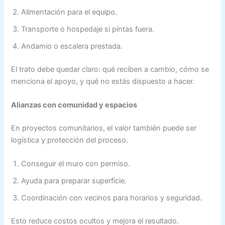
Alimentación para el equipo.
Transporte o hospedaje si pintas fuera.
Andamio o escalera prestada.
El trato debe quedar claro: qué reciben a cambio, cómo se
menciona el apoyo, y qué no estás dispuesto a hacer.
Alianzas con comunidad y espacios
En proyectos comunitarios, el valor también puede ser
logística y protección del proceso.
Conseguir el muro con permiso.
Ayuda para preparar superficie.
Coordinación con vecinos para horarios y seguridad.
Esto reduce costos ocultos y mejora el resultado.