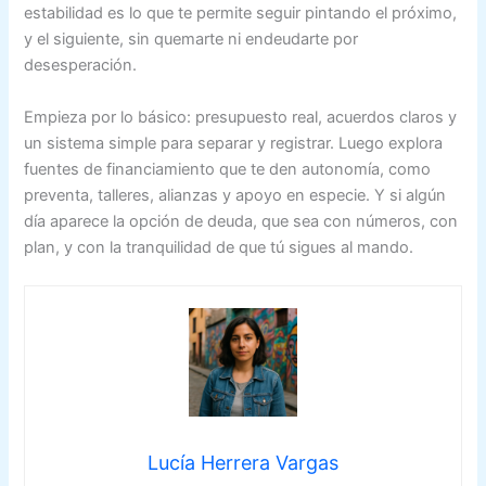
estabilidad es lo que te permite seguir pintando el próximo,
y el siguiente, sin quemarte ni endeudarte por
desesperación.
Empieza por lo básico: presupuesto real, acuerdos claros y
un sistema simple para separar y registrar. Luego explora
fuentes de financiamiento que te den autonomía, como
preventa, talleres, alianzas y apoyo en especie. Y si algún
día aparece la opción de deuda, que sea con números, con
plan, y con la tranquilidad de que tú sigues al mando.
Lucía Herrera Vargas