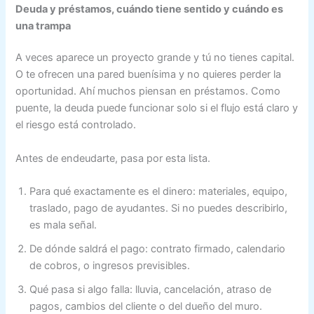
Deuda y préstamos, cuándo tiene sentido y cuándo es
una trampa
A veces aparece un proyecto grande y tú no tienes capital.
O te ofrecen una pared buenísima y no quieres perder la
oportunidad. Ahí muchos piensan en préstamos. Como
puente, la deuda puede funcionar solo si el flujo está claro y
el riesgo está controlado.
Antes de endeudarte, pasa por esta lista.
Para qué exactamente es el dinero: materiales, equipo,
traslado, pago de ayudantes. Si no puedes describirlo,
es mala señal.
De dónde saldrá el pago: contrato firmado, calendario
de cobros, o ingresos previsibles.
Qué pasa si algo falla: lluvia, cancelación, atraso de
pagos, cambios del cliente o del dueño del muro.