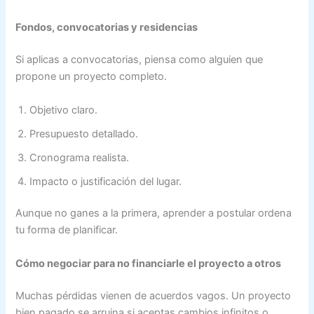
Fondos, convocatorias y residencias
Si aplicas a convocatorias, piensa como alguien que
propone un proyecto completo.
Objetivo claro.
Presupuesto detallado.
Cronograma realista.
Impacto o justificación del lugar.
Aunque no ganes a la primera, aprender a postular ordena
tu forma de planificar.
Cómo negociar para no financiarle el proyecto a otros
Muchas pérdidas vienen de acuerdos vagos. Un proyecto
bien pagado se arruina si aceptas cambios infinitos o