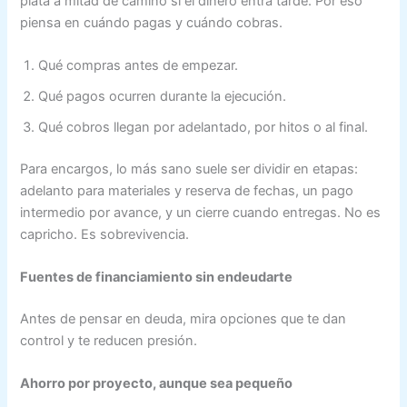
plata a mitad de camino si el dinero entra tarde. Por eso
piensa en cuándo pagas y cuándo cobras.
Qué compras antes de empezar.
Qué pagos ocurren durante la ejecución.
Qué cobros llegan por adelantado, por hitos o al final.
Para encargos, lo más sano suele ser dividir en etapas:
adelanto para materiales y reserva de fechas, un pago
intermedio por avance, y un cierre cuando entregas. No es
capricho. Es sobrevivencia.
Fuentes de financiamiento sin endeudarte
Antes de pensar en deuda, mira opciones que te dan
control y te reducen presión.
Ahorro por proyecto, aunque sea pequeño