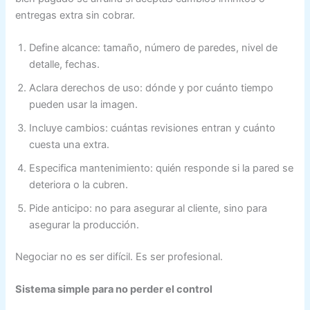
entregas extra sin cobrar.
Define alcance: tamaño, número de paredes, nivel de
detalle, fechas.
Aclara derechos de uso: dónde y por cuánto tiempo
pueden usar la imagen.
Incluye cambios: cuántas revisiones entran y cuánto
cuesta una extra.
Especifica mantenimiento: quién responde si la pared se
deteriora o la cubren.
Pide anticipo: no para asegurar al cliente, sino para
asegurar la producción.
Negociar no es ser difícil. Es ser profesional.
Sistema simple para no perder el control