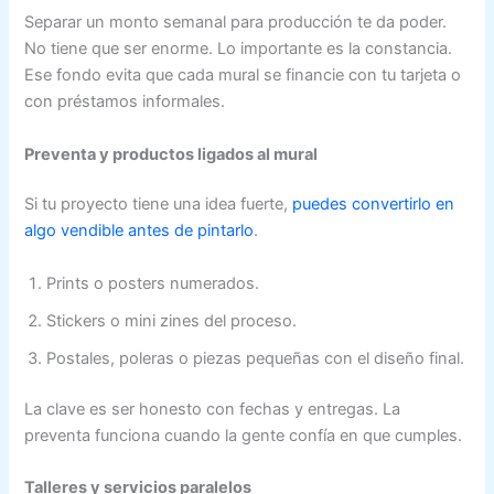
Separar un monto semanal para producción te da poder.
No tiene que ser enorme. Lo importante es la constancia.
Ese fondo evita que cada mural se financie con tu tarjeta o
con préstamos informales.
Preventa y productos ligados al mural
Si tu proyecto tiene una idea fuerte,
puedes convertirlo en
algo vendible antes de pintarlo
.
Prints o posters numerados.
Stickers o mini zines del proceso.
Postales, poleras o piezas pequeñas con el diseño final.
La clave es ser honesto con fechas y entregas. La
preventa funciona cuando la gente confía en que cumples.
Talleres y servicios paralelos