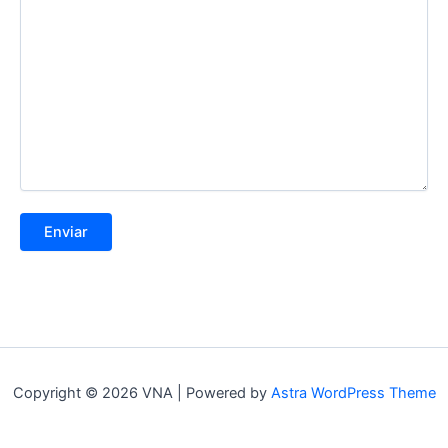
Copyright © 2026 VNA | Powered by
Astra WordPress Theme