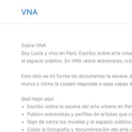
Skip
VNA
to
content
Sobre VNA
Soy Lucía y vivo en Perú. Escribo sobre arte urba
el espacio público. En VNA reúno entrevistas, cró
Este sitio es mi forma de documentar la escena 
muros y cómo la ciudad responde a esas capas de
Qué hago aquí
Escribo sobre la escena del arte urbano en Perú:
Publico entrevistas y perfiles de artistas que
Sigo de cerca los murales y el espacio público,
Cuido la fotografía y documentación del arte 