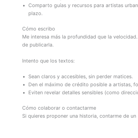
Comparto guías y recursos para artistas urbano
plazo.
Cómo escribo
Me interesa más la profundidad que la velocidad.
de publicarla.
Intento que los textos:
Sean claros y accesibles, sin perder matices.
Den el máximo de crédito posible a artistas, f
Eviten revelar detalles sensibles (como direcc
Cómo colaborar o contactarme
Si quieres proponer una historia, contarme de un