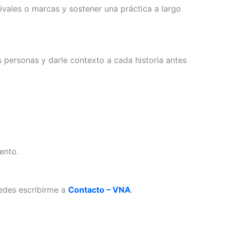
ivales o marcas y sostener una práctica a largo
 personas y darle contexto a cada historia antes
ento.
uedes escribirme a
Contacto – VNA
.