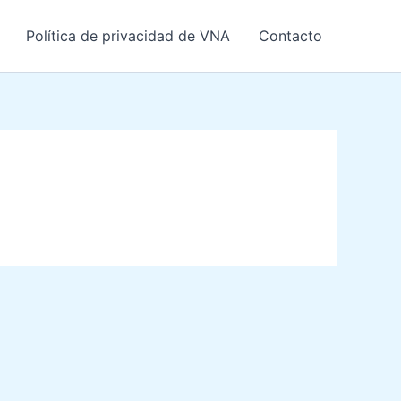
Política de privacidad de VNA
Contacto