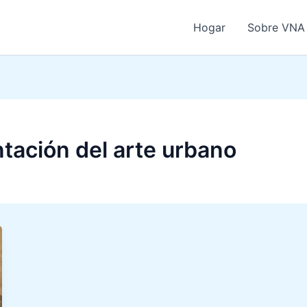
Hogar
Sobre VNA
tación del arte urbano