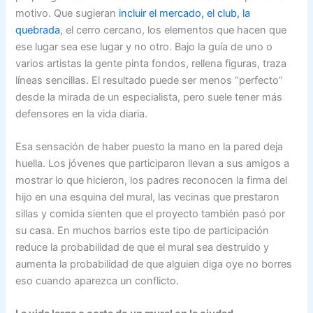
motivo. Que sugieran
incluir el mercado, el club, la
quebrada
, el cerro cercano, los elementos que hacen que
ese lugar sea ese lugar y no otro. Bajo la guía de uno o
varios artistas la gente pinta fondos, rellena figuras, traza
líneas sencillas. El resultado puede ser menos “perfecto”
desde la mirada de un especialista, pero suele tener más
defensores en la vida diaria.
Esa sensación de haber puesto la mano en la pared deja
huella. Los jóvenes que participaron llevan a sus amigos a
mostrar lo que hicieron, los padres reconocen la firma del
hijo en una esquina del mural, las vecinas que prestaron
sillas y comida sienten que el proyecto también pasó por
su casa. En muchos barrios este tipo de participación
reduce la probabilidad de que el mural sea destruido y
aumenta la probabilidad de que alguien diga oye no borres
eso cuando aparezca un conflicto.