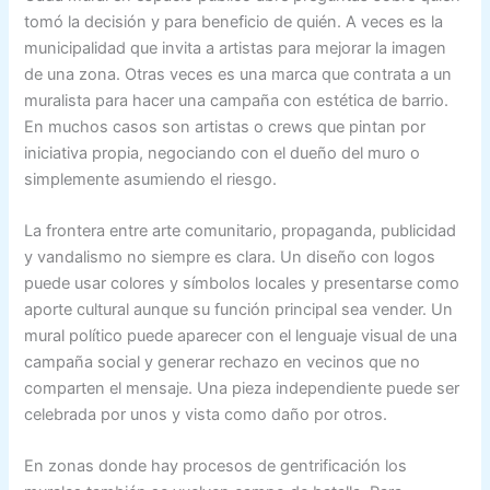
tomó la decisión y para beneficio de quién. A veces es la
municipalidad que invita a artistas para mejorar la imagen
de una zona. Otras veces es una marca que contrata a un
muralista para hacer una campaña con estética de barrio.
En muchos casos son artistas o crews que pintan por
iniciativa propia, negociando con el dueño del muro o
simplemente asumiendo el riesgo.
La frontera entre arte comunitario, propaganda, publicidad
y vandalismo no siempre es clara. Un diseño con logos
puede usar colores y símbolos locales y presentarse como
aporte cultural aunque su función principal sea vender. Un
mural político puede aparecer con el lenguaje visual de una
campaña social y generar rechazo en vecinos que no
comparten el mensaje. Una pieza independiente puede ser
celebrada por unos y vista como daño por otros.
En zonas donde hay procesos de gentrificación los