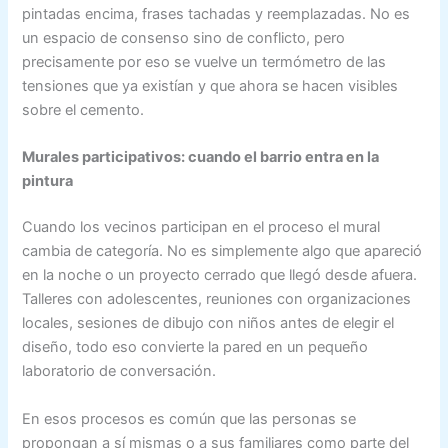
pintadas encima, frases tachadas y reemplazadas. No es
un espacio de consenso sino de conflicto, pero
precisamente por eso se vuelve un termómetro de las
tensiones que ya existían y que ahora se hacen visibles
sobre el cemento.
Murales participativos: cuando el barrio entra en la
pintura
Cuando los vecinos participan en el proceso el mural
cambia de categoría. No es simplemente algo que apareció
en la noche o un proyecto cerrado que llegó desde afuera.
Talleres con adolescentes, reuniones con organizaciones
locales, sesiones de dibujo con niños antes de elegir el
diseño, todo eso convierte la pared en un pequeño
laboratorio de conversación.
En esos procesos es común que las personas se
propongan a sí mismas o a sus familiares como parte del