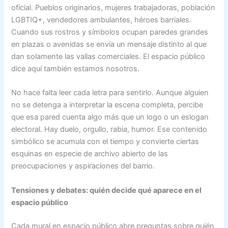
oficial. Pueblos originarios, mujeres trabajadoras, población
LGBTIQ+, vendedores ambulantes, héroes barriales.
Cuando sus rostros y símbolos ocupan paredes grandes
en plazas o avenidas se envía un mensaje distinto al que
dan solamente las vallas comerciales. El espacio público
dice aquí también estamos nosotros.
No hace falta leer cada letra para sentirlo. Aunque alguien
no se detenga a interpretar la escena completa, percibe
que esa pared cuenta algo más que un logo o un eslogan
electoral. Hay duelo, orgullo, rabia, humor. Ese contenido
simbólico se acumula con el tiempo y convierte ciertas
esquinas en especie de archivo abierto de las
preocupaciones y aspiraciones del barrio.
Tensiones y debates: quién decide qué aparece en el
espacio público
Cada mural en espacio público abre preguntas sobre quién