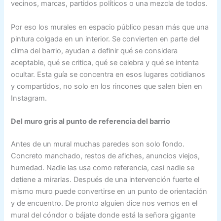
vecinos, marcas, partidos políticos o una mezcla de todos.
Por eso los murales en espacio público pesan más que una
pintura colgada en un interior. Se convierten en parte del
clima del barrio, ayudan a definir qué se considera
aceptable, qué se critica, qué se celebra y qué se intenta
ocultar. Esta guía se concentra en esos lugares cotidianos
y compartidos, no solo en los rincones que salen bien en
Instagram.
Del muro gris al punto de referencia del barrio
Antes de un mural muchas paredes son solo fondo.
Concreto manchado, restos de afiches, anuncios viejos,
humedad. Nadie las usa como referencia, casi nadie se
detiene a mirarlas. Después de una intervención fuerte el
mismo muro puede convertirse en un punto de orientación
y de encuentro. De pronto alguien dice nos vemos en el
mural del cóndor o bájate donde está la señora gigante