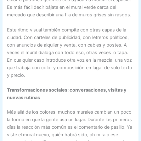
Es más fácil decir bájate en el mural verde cerca del
mercado que describir una fila de muros grises sin rasgos.
Este ritmo visual también compite con otras capas de la
ciudad. Con carteles de publicidad, con letreros políticos,
con anuncios de alquiler y venta, con cables y postes. A
veces el mural dialoga con todo eso, otras veces lo tapa.
En cualquier caso introduce otra voz en la mezcla, una voz
que trabaja con color y composición en lugar de solo texto
y precio.
Transformaciones sociales: conversaciones, visitas y
nuevas rutinas
Más allá de los colores, muchos murales cambian un poco
la forma en que la gente usa un lugar. Durante los primeros
días la reacción más común es el comentario de pasillo. Ya
viste el mural nuevo, quién habrá sido, ah mira a ese