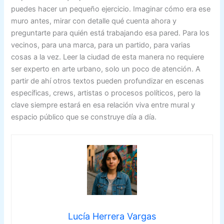
puedes hacer un pequeño ejercicio. Imaginar cómo era ese
muro antes, mirar con detalle qué cuenta ahora y
preguntarte para quién está trabajando esa pared. Para los
vecinos, para una marca, para un partido, para varias
cosas a la vez. Leer la ciudad de esta manera no requiere
ser experto en arte urbano, solo un poco de atención. A
partir de ahí otros textos pueden profundizar en escenas
específicas, crews, artistas o procesos políticos, pero la
clave siempre estará en esa relación viva entre mural y
espacio público que se construye día a día.
Lucía Herrera Vargas