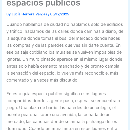
espacios públicos
By
Lucía Herrera Vargas
/
05/12/2025
Cuando hablamos de ciudad no hablamos solo de edificios
y tráfico, hablamos de las calles donde caminas a diario, de
la esquina donde tomas el bus, del mercado donde haces
las compras y de las paredes que ves sin darte cuenta. En
ese paisaje cotidiano los murales se vuelven imposibles de
ignorar. Un muro pintado aparece en el mismo lugar donde
antes solo había cemento manchado y de pronto cambia
la sensación del espacio, lo vuelve más reconocible, más
comentado y a veces más discutido.
En esta guía espacio público significa esos lugares
compartidos donde la gente pasa, espera, se encuentra o
juega. Una plaza de barrio, las paredes de un colegio, el
puente peatonal sobre una avenida, la fachada de un
mercado, las canchas donde se arma la pichanga de los
domingos. Cuando un mural entra en esos lugares entra