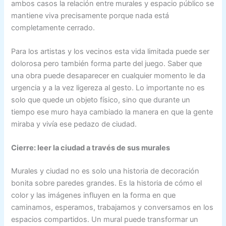
ambos casos la relación entre murales y espacio público se
mantiene viva precisamente porque nada está
completamente cerrado.
Para los artistas y los vecinos esta vida limitada puede ser
dolorosa pero también forma parte del juego. Saber que
una obra puede desaparecer en cualquier momento le da
urgencia y a la vez ligereza al gesto. Lo importante no es
solo que quede un objeto físico, sino que durante un
tiempo ese muro haya cambiado la manera en que la gente
miraba y vivía ese pedazo de ciudad.
Cierre: leer la ciudad a través de sus murales
Murales y ciudad no es solo una historia de decoración
bonita sobre paredes grandes. Es la historia de cómo el
color y las imágenes influyen en la forma en que
caminamos, esperamos, trabajamos y conversamos en los
espacios compartidos. Un mural puede transformar un