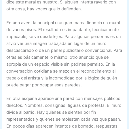
dice este mural es nuestro. Si alguien intenta rayarlo con
otra cosa, hay voces que lo defienden.
En una avenida principal una gran marca financia un mural
de varios pisos. El resultado es impactante, técnicamente
impecable, se ve desde lejos. Para algunas personas es un
alivio ver una imagen trabajada en lugar de un muro
descascarado o de un panel publicitario convencional. Para
otras es básicamente lo mismo, otro anuncio que se
apropia de un espacio visible sin pedirles permiso. En la
conversación cotidiana se mezclan el reconocimiento al
trabajo del artista y la incomodidad por la lógica de quién
puede pagar por ocupar esas paredes.
En otra esquina aparece una pared con mensajes políticos
directos. Nombres, consignas, figuras de protesta. El muro
divide al barrio. Hay quienes se sienten por fin
representados y quienes se molestan cada vez que pasan.
En pocos días aparecen intentos de borrado, respuestas