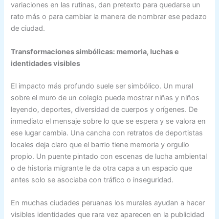
variaciones en las rutinas, dan pretexto para quedarse un
rato más o para cambiar la manera de nombrar ese pedazo
de ciudad.
Transformaciones simbólicas: memoria, luchas e
identidades visibles
El impacto más profundo suele ser simbólico. Un mural
sobre el muro de un colegio puede mostrar niñas y niños
leyendo, deportes, diversidad de cuerpos y orígenes. De
inmediato el mensaje sobre lo que se espera y se valora en
ese lugar cambia. Una cancha con retratos de deportistas
locales deja claro que el barrio tiene memoria y orgullo
propio. Un puente pintado con escenas de lucha ambiental
o de historia migrante le da otra capa a un espacio que
antes solo se asociaba con tráfico o inseguridad.
En muchas ciudades peruanas los murales ayudan a hacer
visibles identidades que rara vez aparecen en la publicidad