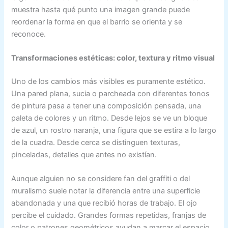
muestra hasta qué punto una imagen grande puede
reordenar la forma en que el barrio se orienta y se
reconoce.
Transformaciones estéticas: color, textura y ritmo visual
Uno de los cambios más visibles es puramente estético.
Una pared plana, sucia o parcheada con diferentes tonos
de pintura pasa a tener una composición pensada, una
paleta de colores y un ritmo. Desde lejos se ve un bloque
de azul, un rostro naranja, una figura que se estira a lo largo
de la cuadra. Desde cerca se distinguen texturas,
pinceladas, detalles que antes no existían.
Aunque alguien no se considere fan del graffiti o del
muralismo suele notar la diferencia entre una superficie
abandonada y una que recibió horas de trabajo. El ojo
percibe el cuidado. Grandes formas repetidas, franjas de
color o patrones geométricos ayudan a marcar el espacio.