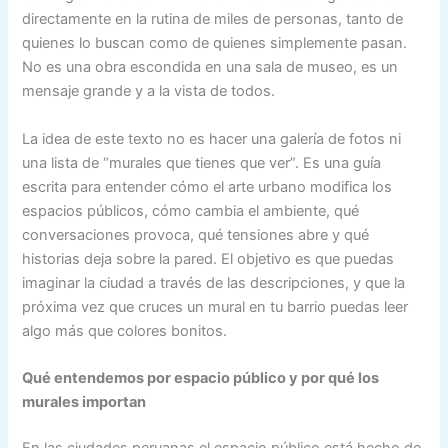
directamente en la rutina de miles de personas, tanto de
quienes lo buscan como de quienes simplemente pasan.
No es una obra escondida en una sala de museo, es un
mensaje grande y a la vista de todos.
La idea de este texto no es hacer una galería de fotos ni
una lista de “murales que tienes que ver”. Es una guía
escrita para entender cómo el arte urbano modifica los
espacios públicos, cómo cambia el ambiente, qué
conversaciones provoca, qué tensiones abre y qué
historias deja sobre la pared. El objetivo es que puedas
imaginar la ciudad a través de las descripciones, y que la
próxima vez que cruces un mural en tu barrio puedas leer
algo más que colores bonitos.
Qué entendemos por espacio público y por qué los
murales importan