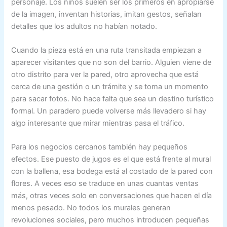
personaje. Los niños suelen ser los primeros en apropiarse
de la imagen, inventan historias, imitan gestos, señalan
detalles que los adultos no habían notado.
Cuando la pieza está en una ruta transitada empiezan a
aparecer visitantes que no son del barrio. Alguien viene de
otro distrito para ver la pared, otro aprovecha que está
cerca de una gestión o un trámite y se toma un momento
para sacar fotos. No hace falta que sea un destino turístico
formal. Un paradero puede volverse más llevadero si hay
algo interesante que mirar mientras pasa el tráfico.
Para los negocios cercanos también hay pequeños
efectos. Ese puesto de jugos es el que está frente al mural
con la ballena, esa bodega está al costado de la pared con
flores. A veces eso se traduce en unas cuantas ventas
más, otras veces solo en conversaciones que hacen el día
menos pesado. No todos los murales generan
revoluciones sociales, pero muchos introducen pequeñas