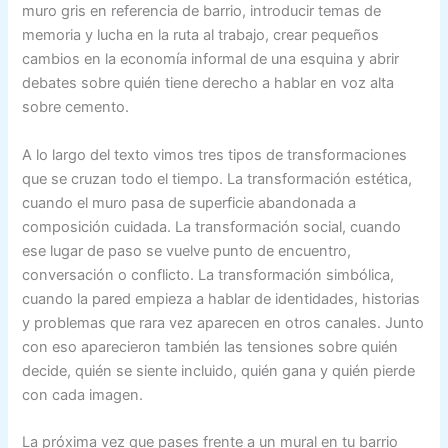
muro gris en referencia de barrio, introducir temas de
memoria y lucha en la ruta al trabajo, crear pequeños
cambios en la economía informal de una esquina y abrir
debates sobre quién tiene derecho a hablar en voz alta
sobre cemento.
A lo largo del texto vimos tres tipos de transformaciones
que se cruzan todo el tiempo. La transformación estética,
cuando el muro pasa de superficie abandonada a
composición cuidada. La transformación social, cuando
ese lugar de paso se vuelve punto de encuentro,
conversación o conflicto. La transformación simbólica,
cuando la pared empieza a hablar de identidades, historias
y problemas que rara vez aparecen en otros canales. Junto
con eso aparecieron también las tensiones sobre quién
decide, quién se siente incluido, quién gana y quién pierde
con cada imagen.
La próxima vez que pases frente a un mural en tu barrio