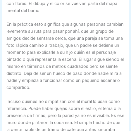
con flores. El dibujo y el color se vuelven parte del mapa
mental del barrio.
En la práctica esto significa que algunas personas cambian
levemente su ruta para pasar por ahí, que un grupo de
amigos decide sentarse cerca, que una pareja se toma una
foto rápida camino al trabajo, que un padre se detiene un
momento para explicarle a su hijo quién es el personaje
pintado o qué representa la escena. El lugar sigue siendo el
mismo en términos de metros cuadrados pero se siente
distinto. Deja de ser un hueco de paso donde nadie mira a
nadie y empieza a funcionar como un pequeño escenario
compartido.
Incluso quienes no simpatizan con el mural lo usan como
referencia. Puede haber quejas sobre el estilo, el tema o la
presencia de firmas, pero la pared ya no es invisible. Es ese
muro donde pintaron la cosa esa. El simple hecho de que
la gente hable de un tramo de calle que antes ignoraba